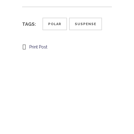
TAGS:
POLAR
SUSPENSE
Print Post