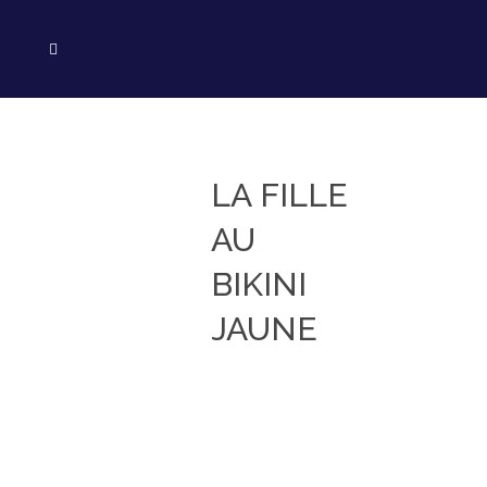
LA FILLE
AU
BIKINI
JAUNE